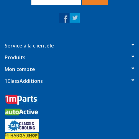
Service à la clientèle
Produits
Mon compte
1ClassAdditions