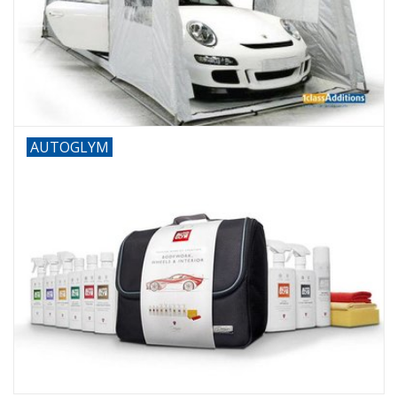
AUTOGLYM