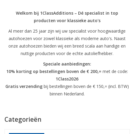
Welkom bij 1ClassAdditions – Dé specialist in top
producten voor klassieke auto's
Al meer dan 25 jaar zijn wij uw specialist voor hoogwaardige
autohoezen voor zowel klassieke als moderne auto's. Naast
onze autohoezen bieden wij een breed scala aan handige en
nuttige producten voor de echte autoliefhebber.
Speciale aanbiedingen:
10% korting op bestellingen boven de € 200,=
met de code:
1Class2026
Gratis verzending
bij bestellingen boven de € 150,= (incl. BTW)
binnen Nederland.
Categorieën