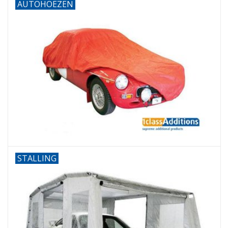
AUTOHOEZEN
STALLING