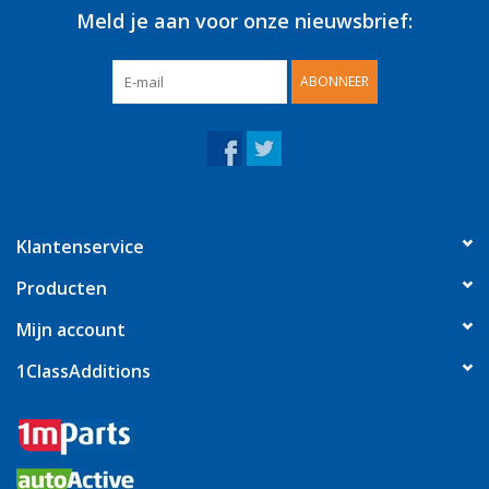
Meld je aan voor onze nieuwsbrief:
ABONNEER
Klantenservice
Producten
Mijn account
1ClassAdditions