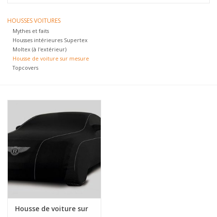
HOUSSES VOITURES
Mythes et faits
Housses intérieures Supertex
Moltex (à l'extérieur)
Housse de voiture sur mesure
Topcovers
Housse de voiture sur