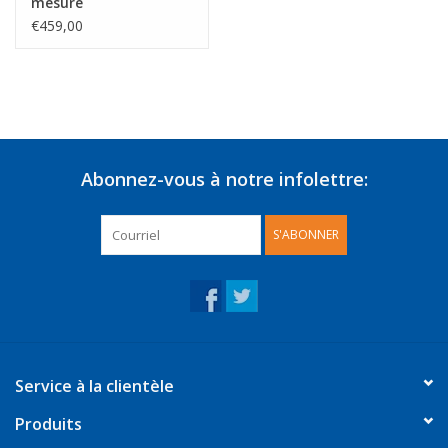
mesure
€459,00
Abonnez-vous à notre infolettre:
S'ABONNER
Service à la clientèle
Produits