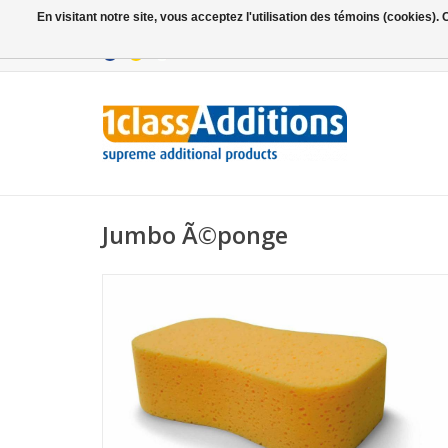
En visitant notre site, vous acceptez l'utilisation des témoins (cookies)
Jumbo Ã©ponge