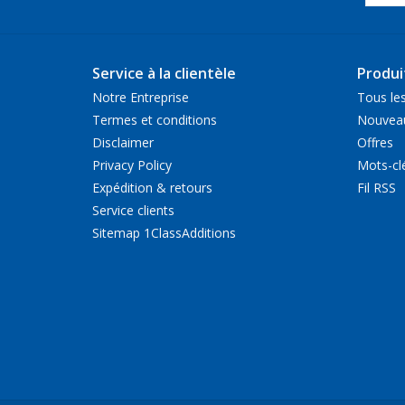
Service à la clientèle
Produi
Notre Entreprise
Tous les
Termes et conditions
Nouveau
Disclaimer
Offres
Privacy Policy
Mots-cl
Expédition & retours
Fil RSS
Service clients
Sitemap 1ClassAdditions