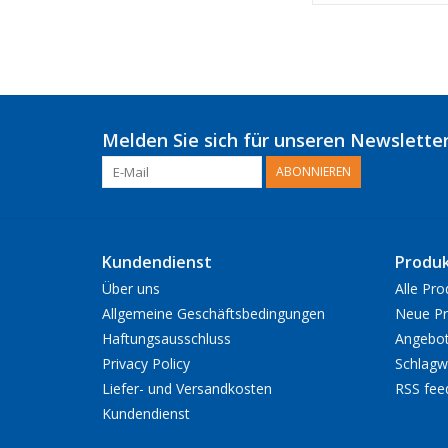
Melden Sie sich für unseren Newsletter
ABONNIEREN
Kundendienst
Produ
Über uns
Alle Pro
Allgemeine Geschäftsbedingungen
Neue Pr
Haftungsausschluss
Angebo
Privacy Policy
Schlagw
Liefer- und Versandkosten
RSS fee
Kundendienst