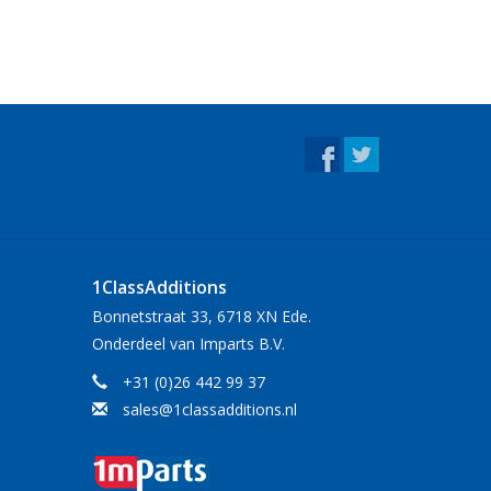
1ClassAdditions
Bonnetstraat 33, 6718 XN Ede.
Onderdeel van Imparts B.V.
+31 (0)26 442 99 37
sales@1classadditions.nl