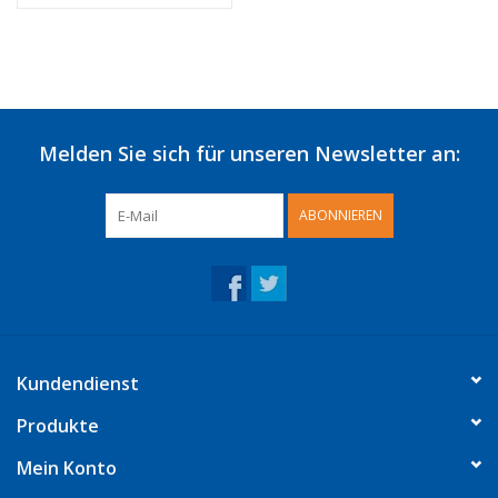
Melden Sie sich für unseren Newsletter an:
ABONNIEREN
Kundendienst
Produkte
Mein Konto