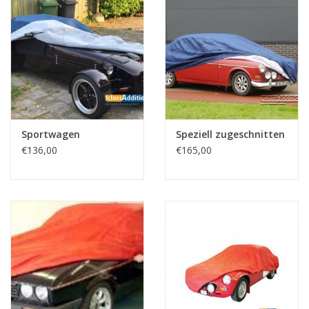
Sportwagen
Speziell zugeschnitten
€136,00
€165,00