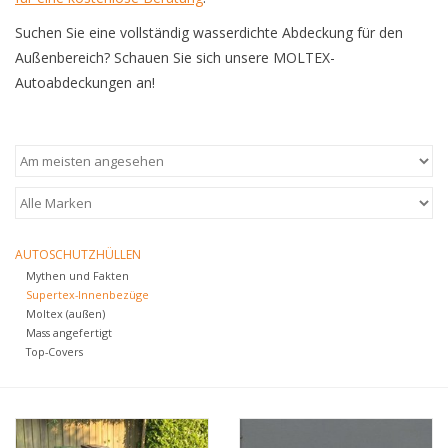
Suchen Sie eine vollständig wasserdichte Abdeckung für den
Außenbereich? Schauen Sie sich unsere MOLTEX-
Autoabdeckungen an!
AUTOSCHUTZHÜLLEN
Mythen und Fakten
Supertex-Innenbezüge
Moltex (außen)
Mass angefertigt
Top-Covers