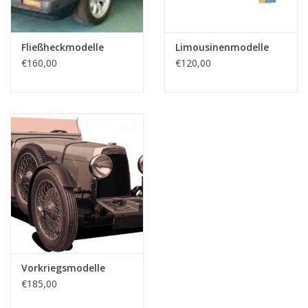
Fließheckmodelle
Limousinenmodelle
€160,00
€120,00
Vorkriegsmodelle
€185,00