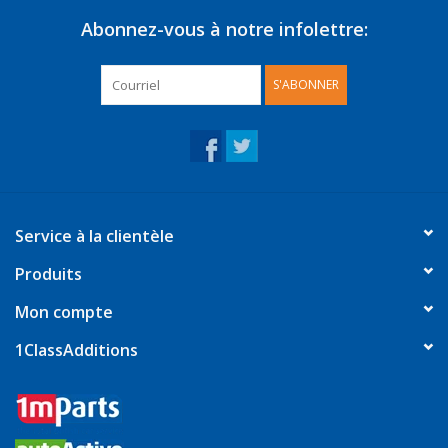
Abonnez-vous à notre infolettre:
S'ABONNER
Service à la clientèle
Produits
Mon compte
1ClassAdditions