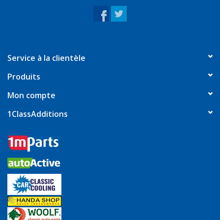
Service à la clientèle
Produits
Mon compte
1ClassAdditions