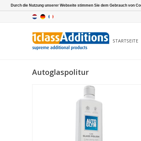
Durch die Nutzung unserer Webseite stimmen Sie dem Gebrauch von Coo
STARTSEITE
Autoglaspolitur