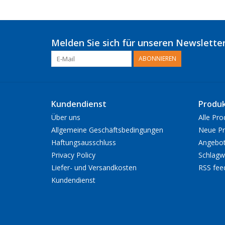
Melden Sie sich für unseren Newsletter
ABONNIEREN
Kundendienst
Produ
Über uns
Alle Pro
Allgemeine Geschäftsbedingungen
Neue Pr
Haftungsausschluss
Angebo
Privacy Policy
Schlagw
Liefer- und Versandkosten
RSS fee
Kundendienst