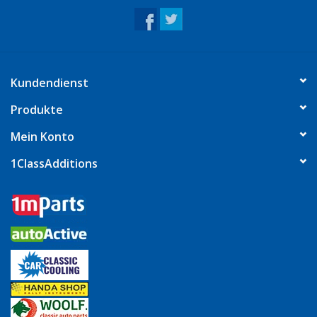
Kundendienst
Produkte
Mein Konto
1ClassAdditions