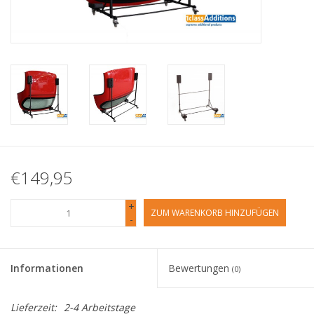
€149,95
+
ZUM WARENKORB HINZUFÜGEN
-
Informationen
Bewertungen
(0)
Lieferzeit:
2-4 Arbeitstage