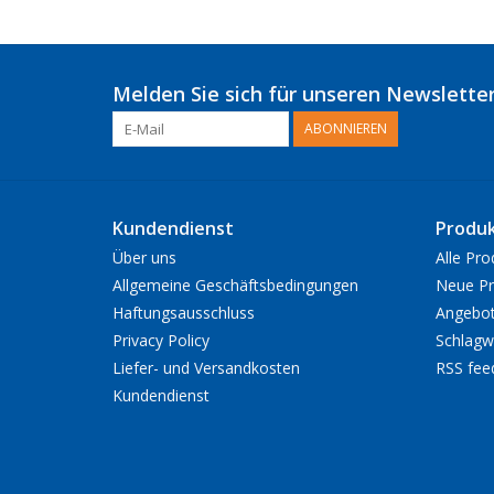
Melden Sie sich für unseren Newsletter
ABONNIEREN
Kundendienst
Produ
Über uns
Alle Pro
Allgemeine Geschäftsbedingungen
Neue Pr
Haftungsausschluss
Angebo
Privacy Policy
Schlagw
Liefer- und Versandkosten
RSS fee
Kundendienst