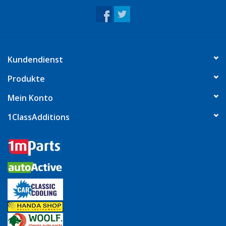
Kundendienst
Produkte
Mein Konto
1ClassAdditions