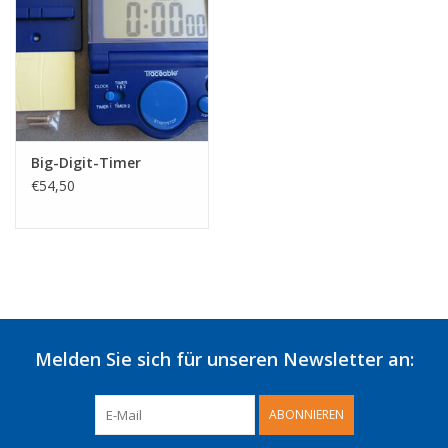
Big-Digit-Timer
€54,50
Melden Sie sich für unseren Newsletter an:
ABONNIEREN