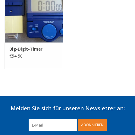
Big-Digit-Timer
€54,50
Melden Sie sich für unseren Newsletter an:
ABONNIEREN