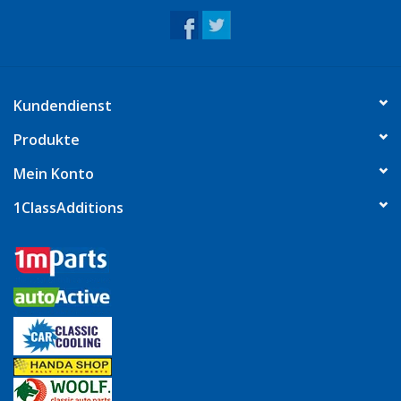
Kundendienst
Produkte
Mein Konto
1ClassAdditions