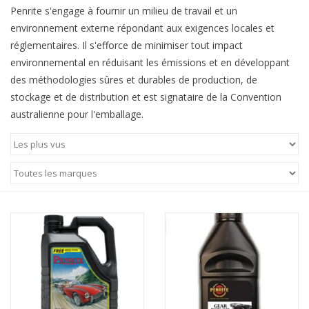
Penrite s'engage à fournir un milieu de travail et un
environnement externe répondant aux exigences locales et
réglementaires. Il s'efforce de minimiser tout impact
environnemental en réduisant les émissions et en développant
des méthodologies sûres et durables de production, de
stockage et de distribution et est signataire de la Convention
australienne pour l'emballage.