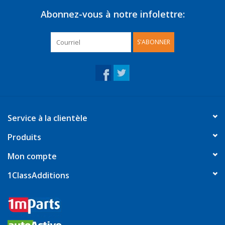
Abonnez-vous à notre infolettre:
S'ABONNER
Service à la clientèle
Produits
Mon compte
1ClassAdditions