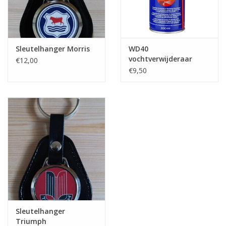
Sleutelhanger Morris
WD40
vochtverwijderaar
€12,00
€9,50
Sleutelhanger
Triumph