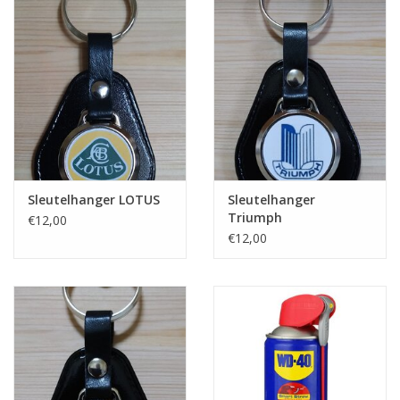
Sleutelhanger LOTUS
Sleutelhanger
Triumph
€12,00
€12,00