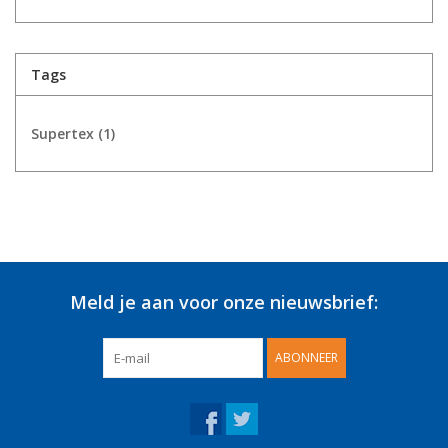
Tags
Supertex
(1)
Meld je aan voor onze nieuwsbrief:
ABONNEER