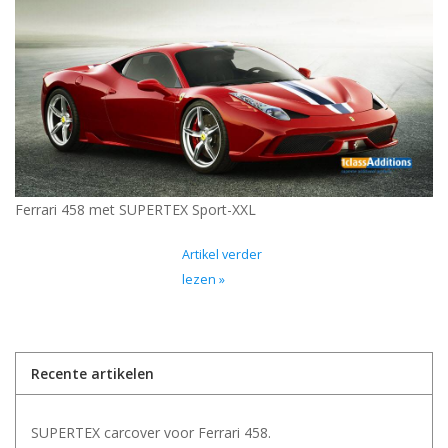
Ferrari 458 met SUPERTEX Sport-XXL
Artikel verder
lezen »
Recente artikelen
SUPERTEX carcover voor Ferrari 458.