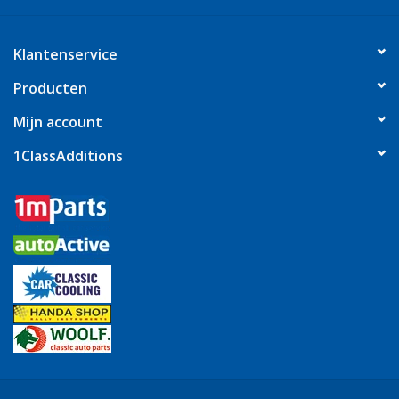
Klantenservice
Producten
Mijn account
1ClassAdditions