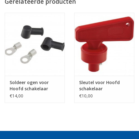
Gerelateerde producten
Soldeer ogen voor
Sleutel voor Hoofd
Hoofd schakelaar
schakelaar
€14,00
€10,00