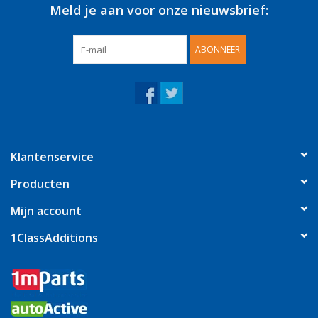
Meld je aan voor onze nieuwsbrief:
ABONNEER
Klantenservice
Producten
Mijn account
1ClassAdditions