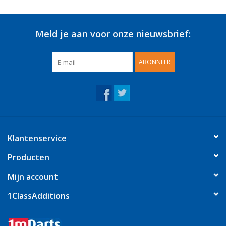
Meld je aan voor onze nieuwsbrief:
ABONNEER
Klantenservice
Producten
Mijn account
1ClassAdditions