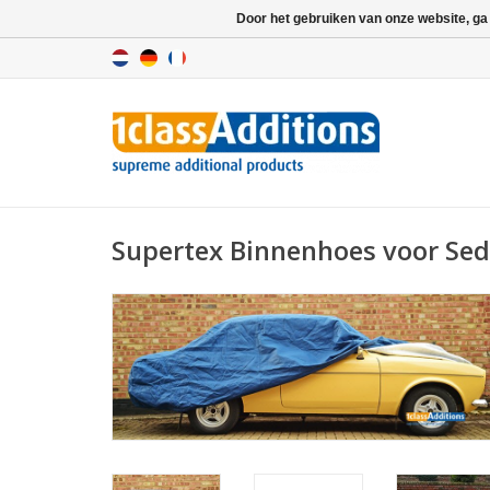
Door het gebruiken van onze website, ga
Supertex Binnenhoes voor Se