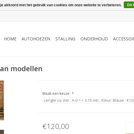
 je akkoord met het gebruik van cookies om onze website te verbeteren.
Dit 
HOME
AUTOHOEZEN
STALLING
ONDERHOUD
ACCESSOI
dan modellen
Maak een keuze:
*
€120,00